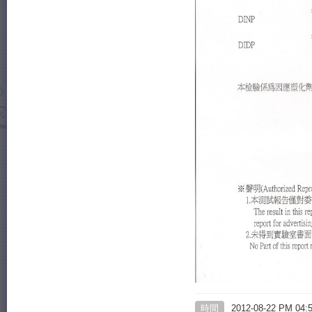
時間
2012-08-22 PM 04: